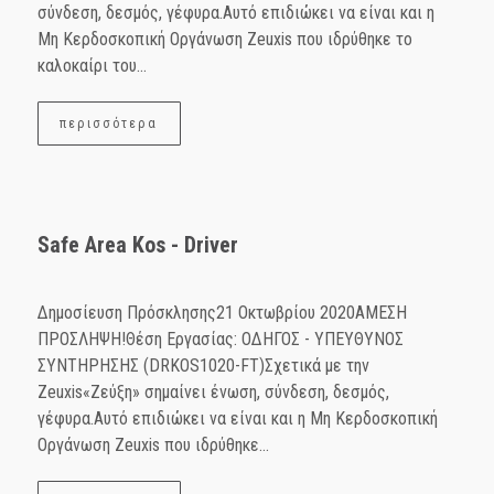
σύνδεση, δεσμός, γέφυρα.Αυτό επιδιώκει να είναι και η
Μη Κερδοσκοπική Οργάνωση Ζeuxis που ιδρύθηκε το
καλοκαίρι του...
περισσότερα
Safe Area Kos - Driver
Δημοσίευση Πρόσκλησης21 Οκτωβρίου 2020ΑΜΕΣΗ
ΠΡΟΣΛΗΨΗ!Θέση Εργασίας: ΟΔΗΓΟΣ - ΥΠΕΥΘΥΝΟΣ
ΣΥΝΤΗΡΗΣΗΣ (DRKOS1020-FT)Σχετικά με την
Zeuxis«Ζεύξη» σημαίνει ένωση, σύνδεση, δεσμός,
γέφυρα.Αυτό επιδιώκει να είναι και η Μη Κερδοσκοπική
Οργάνωση Ζeuxis που ιδρύθηκε...