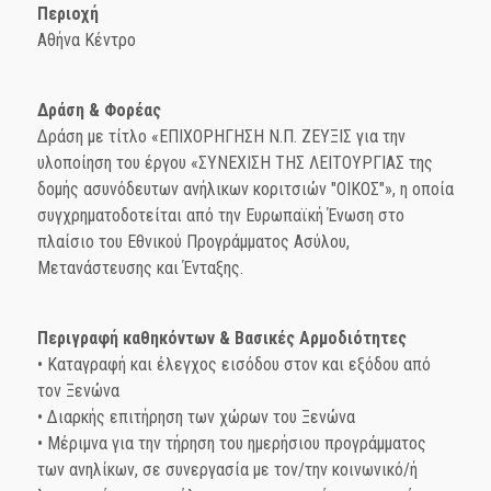
Περιοχή
Αθήνα Κέντρο
Δράση & Φορέας
Δράση με τίτλο «ΕΠΙΧΟΡΗΓΗΣΗ Ν.Π. ΖΕΥΞΙΣ για την
υλοποίηση του έργου «ΣΥΝΕΧΙΣΗ ΤΗΣ ΛΕΙΤΟΥΡΓΙΑΣ της
δομής ασυνόδευτων ανήλικων κοριτσιών "ΟΙΚΟΣ"», η οποία
συγχρηματοδοτείται από την Ευρωπαϊκή Ένωση στο
πλαίσιο του Εθνικού Προγράμματος Ασύλου,
Μετανάστευσης και Ένταξης.
Περιγραφή καθηκόντων & Βασικές Αρμοδιότητες
• Καταγραφή και έλεγχος εισόδου στον και εξόδου από
τον Ξενώνα
• Διαρκής επιτήρηση των χώρων του Ξενώνα
• Μέριμνα για την τήρηση του ημερήσιου προγράμματος
των ανηλίκων, σε συνεργασία με τον/την κοινωνικό/ή