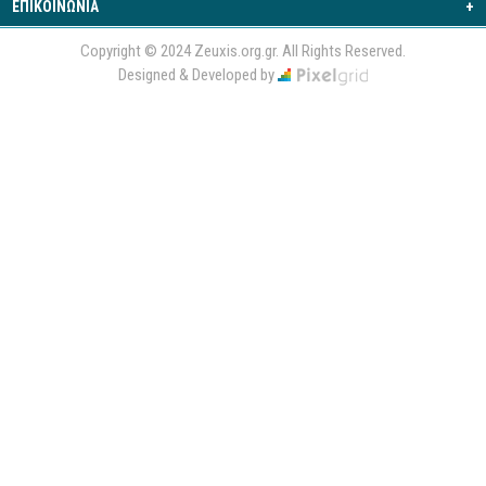
ΕΠΙΚΟΙΝΩΝΙΑ
+
Copyright © 2024 Zeuxis.org.gr. All Rights Reserved.
Designed & Developed by