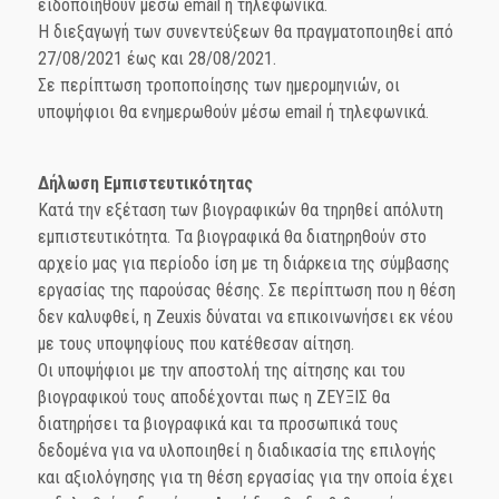
ειδοποιηθούν μέσω email ή τηλεφωνικά.
Η διεξαγωγή των συνεντεύξεων θα πραγματοποιηθεί από
27/08/2021 έως και 28/08/2021.
Σε περίπτωση τροποποίησης των ημερομηνιών, οι
υποψήφιοι θα ενημερωθούν μέσω email ή τηλεφωνικά.
Δήλωση Εμπιστευτικότητας
Κατά την εξέταση των βιογραφικών θα τηρηθεί απόλυτη
εμπιστευτικότητα. Τα βιογραφικά θα διατηρηθούν στο
αρχείο μας για περίοδο ίση με τη διάρκεια της σύμβασης
εργασίας της παρούσας θέσης. Σε περίπτωση που η θέση
δεν καλυφθεί, η Zeuxis δύναται να επικοινωνήσει εκ νέου
με τους υποψηφίους που κατέθεσαν αίτηση.
Οι υποψήφιοι με την αποστολή της αίτησης και του
βιογραφικού τους αποδέχονται πως η ΖΕΥΞΙΣ θα
διατηρήσει τα βιογραφικά και τα προσωπικά τους
δεδομένα για να υλοποιηθεί η διαδικασία της επιλογής
και αξιολόγησης για τη θέση εργασίας για την οποία έχει