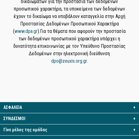
δικαιωμάτων για την προστασία των δεδομένων
προσωπικού χαρακτήρα, τα υποκείμενα των δεδομένων
έχουν το δικαίωμα να υποβάλουν καταγγελία στην Αρχή
Προστασίας Δεδομένων Προσωπικού Χαρακτήρα
(
www.dpa.gr
).Για τα θέματα που αφορούν την προστασία
των δεδομένων προσωπικού χαρακτήρα υπάρχει η
δυνατότητα επικοινωνίας με τον Υπεύθυνο Προστασίας
Δεδομένων στην ηλεκτρονική διεύθυνση
dpo@zeuxis.org.gr
.
ΑΣΦΑΛΕΙΑ
+
ΣΥΝΔΕΣΜΟΙ
+
Γίνε μέλος της ομάδας
+