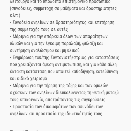
λειτουργό και το υπόλοιπο επιστημονικό προσωπικό
(συνοδείες, συμμετοχή σε μαθήματα και δραστηριότητες
κ.λπ.)
• Συνοδεία ανηλίκων σε δραστηριότητες και επιτήρηση
της συμμετοχής τους σε αυτές
• Μέριμνα για την επάρκεια όλων των απαραίτητων
υλικών και για την έγκαιρη παραλαβή, φύλαξη και
συντήρηση αναλώσιμου και μη υλικού
• Ενημέρωση του/της Συντονιστή/στριας για καταστάσεις
που χρειάζονται άμεση αντιμετώπιση, και για κάθε άλλη
έκτακτη κατάσταση που απαιτεί καθοδήγηση, κατεύθυνση
και ειδικό χειρισμό
• Μέριμνα για την τήρηση της τάξης και των ομαλών
σχέσεων των ανηλίκων διευκολύνοντας τη θετική μεταξύ
τους επικοινωνία, αποτρέποντας τις συγκρούσεις
• Προστασία των δικαιωμάτων των ασυνόδευτων
ανηλίκων και προστασία της ιδιωτικότητάς τους