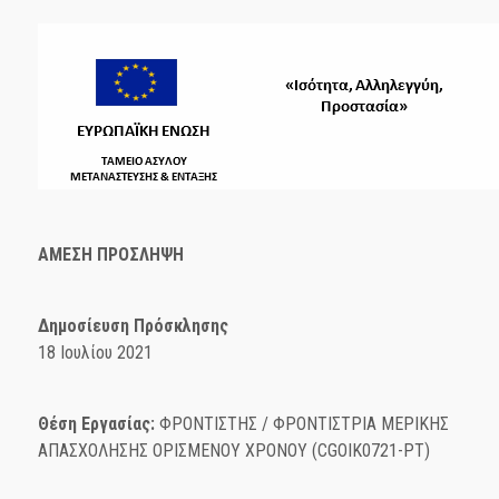
ΑΜΕΣΗ ΠΡΟΣΛΗΨΗ
Δημοσίευση Πρόσκλησης
18 Ιουλίου 2021
Θέση Εργασίας:
ΦΡΟΝΤΙΣΤΗΣ / ΦΡΟΝΤΙΣΤΡΙΑ ΜΕΡΙΚΗΣ
ΑΠΑΣΧΟΛΗΣΗΣ ΟΡΙΣΜΕΝΟΥ ΧΡΟΝΟΥ (CGOIK0721-PT)