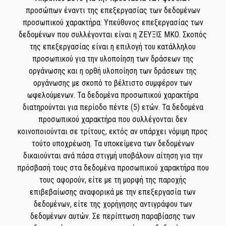
προσώπων έναντι της επεξεργασίας των δεδομένων
προσωπικού χαρακτήρα: Υπεύθυνος επεξεργασίας των
δεδομένων που συλλέγονται είναι η ΖΕΥΞΙΣ ΜΚΟ. Σκοπός
της επεξεργασίας είναι η επιλογή του κατάλληλου
προσωπικού για την υλοποίηση των δράσεων της
οργάνωσης και η ορθή υλοποίηση των δράσεων της
οργάνωσης με σκοπό το βέλτιστο συμφέρον των
ωφελούμενων. Τα δεδομένα προσωπικού χαρακτήρα
διατηρούνται για περίοδο πέντε (5) ετών. Τα δεδομένα
προσωπικού χαρακτήρα που συλλέγονται δεν
κοινοποιούνται σε τρίτους, εκτός αν υπάρχει νόμιμη προς
τούτο υποχρέωση. Τα υποκείμενα των δεδομένων
δικαιούνται ανά πάσα στιγμή υποβάλουν αίτηση για την
πρόσβασή τους στα δεδομένα προσωπικού χαρακτήρα που
τους αφορούν, είτε με τη μορφή της παροχής
επιβεβαίωσης αναφορικά με την επεξεργασία των
δεδομένων, είτε της χορήγησης αντιγράφου των
δεδομένων αυτών. Σε περίπτωση παραβίασης των