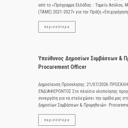
από το «Πρόγραμμα Ελλάδας - Ταμείο Ασύλου, 
(ΤΑΜΕ) 2021-2027» για την Πράξη «Επιχορήγηση 
περισσότερα
Υπεύθυνος Δημοσίων Συμβάσεων & Π
Procurement Οfficer
Δημοσίευση Πρόσκλησης: 21/07/2026 ΠΡΟΣΚ
ΕΝΔΙΑΦΕΡΟΝΤΟΣ Στο πλαίσιο υλοποίησης προγ
συνεργάτη για να στελεχώσει την ομάδα μας στ
Δημοσίων Συμβάσεων & Προμηθειών- Procurement 
περισσότερα