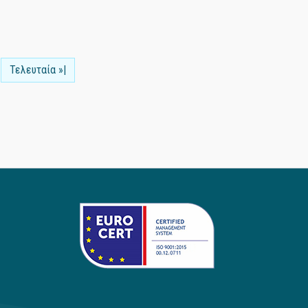
Τελευταία »|