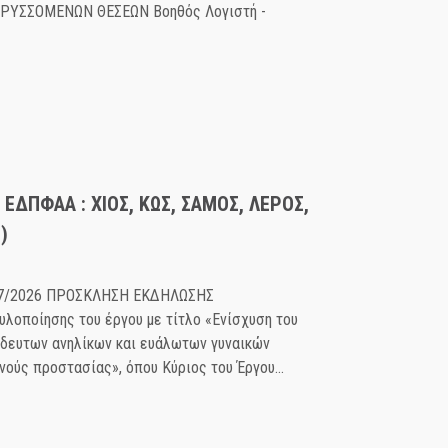
ΗΡΥΣΣΟΜΕΝΩΝ ΘΕΣΕΩΝ Βοηθός Λογιστή -
 ΕΔΠΦΑΑ : ΧΙΟΣ, ΚΩΣ, ΣΑΜΟΣ, ΛΕΡΟΣ,
)
/07/2026 ΠΡΟΣΚΛΗΣΗ ΕΚΔΗΛΩΣΗΣ
λοποίησης του έργου με τίτλο «Ενίσχυση του
δευτων ανηλίκων και ευάλωτων γυναικών
νούς προστασίας», όπου Κύριος του Έργου...