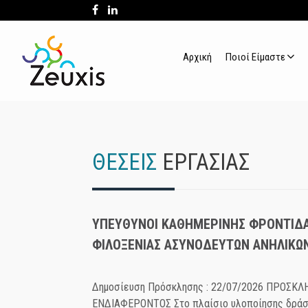
Αρχική
Ποιοί Είμαστε
ΘΕΣΕΙΣ
ΕΡΓΑΣΙΑΣ
ΥΠΕΥΘΥΝΟΙ ΚΑΘΗΜΕΡΙΝΗΣ ΦΡΟΝΤΙΔ
ΦΙΛΟΞΕΝΙΑΣ ΑΣΥΝΟΔΕΥΤΩΝ ΑΝΗΛΙΚΩΝ 
Δημοσίευση Πρόσκλησης : 22/07/2026 ΠΡΟΣΚ
ΕΝΔΙΑΦΕΡΟΝΤΟΣ Στο πλαίσιο υλοποίησης δράσ