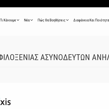
Τι Κάνουμε
Νέα
Πώς Θα Βοηθήσεις
Διαφάνεια Και Ποιότητ
ΙΛΟΞΕΝΙΑΣ ΑΣΥΝΟΔΕΥΤΩΝ ΑΝΗΛΙ