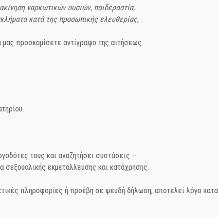
ακίνηση ναρκωτικών ουσιών, παιδεραστία,
γκλήματα κατά της προσωπικής ελευθερίας,
α μας προσκομίσετε αντίγραφο της αιτήσεως
ατηρίου.
ργοδότες τους και αναζητήσει συστάσεις –
α σεξουαλικής εκμετάλλευσης και κατάχρησης.
ετικές πληροφορίες ή προέβη σε ψευδή δήλωση, αποτελεί λόγο κατα