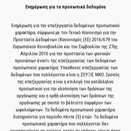
Ενημέρωση για τα προσωπικά δεδομένα
Ενημέρωση για την επεξεργασία δεδομένων προσωπικού
χαρακτήρα, σύμφωνα με τον Γενικό Κανονισμό για την
Προστασία Δεδομένων (Κανονισμός (ΕΕ) 2016/679 του
Ευρωπαϊκού Κοινοβουλίου και του Συμβουλίου της 27ης
Απριλίου 2016 για την προστασία των φυσικών
προσώπων έναντι της επεξεργασίας των δεδομένων
προσωπικού χαρακτήρα: Υπεύθυνος επεξεργασίας των
δεδομένων που συλλέγονται είναι η ΖΕΥΞΙΣ ΜΚΟ. Σκοπός
της επεξεργασίας είναι η επιλογή του κατάλληλου
προσωπικού για την υλοποίηση των δράσεων της
οργάνωσης και η ορθή υλοποίηση των δράσεων της
οργάνωσης με σκοπό το βέλτιστο συμφέρον των
ωφελούμενων. Τα δεδομένα προσωπικού χαρακτήρα
διατηρούνται για περίοδο πέντε (5) ετών. Τα δεδομένα
προσωπικού χαρακτήρα που συλλέγονται δεν
κοινοποιούνται σε τρίτους, εκτός αν υπάρχει νόμιμη προς