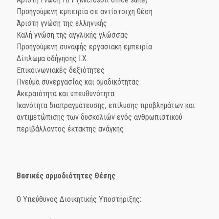
Προηγούμενη εμπειρία σε αντίστοιχη θέση
Άριστη γνώση της ελληνικής
Καλή γνώση της αγγλικής γλώσσας
Προηγούμενη συναφής εργασιακή εμπειρία
Δίπλωμα οδήγησης Ι.Χ.
Επικοινωνιακές δεξιότητες
Πνεύμα συνεργασίας και ομαδικότητας
Ακεραιότητα και υπευθυνότητα
Ικανότητα διαπραγμάτευσης, επίλυσης προβλημάτων και
αντιμετώπισης των δυσκολιών ενός ανθρωπιστικού
περιβάλλοντος έκτακτης ανάγκης
Βασικές αρμοδιότητες Θέσης
O Υπεύθυνος Διοικητικής Υποστήριξης: