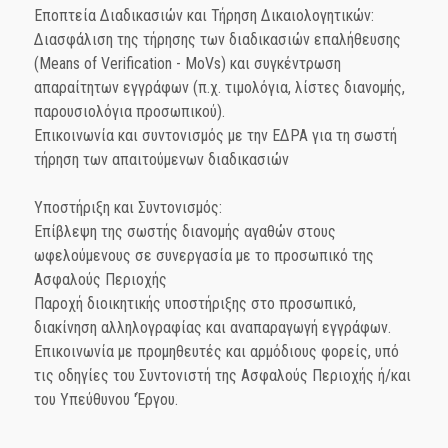
Εποπτεία Διαδικασιών και Τήρηση Δικαιολογητικών:
Διασφάλιση της τήρησης των διαδικασιών επαλήθευσης
(Means of Verification - MoVs) και συγκέντρωση
απαραίτητων εγγράφων (π.χ. τιμολόγια, λίστες διανομής,
παρουσιολόγια προσωπικού).
Επικοινωνία και συντονισμός με την ΕΔΡΑ για τη σωστή
τήρηση των απαιτούμενων διαδικασιών
Υποστήριξη και Συντονισμός:
Επίβλεψη της σωστής διανομής αγαθών στους
ωφελούμενους σε συνεργασία με το προσωπικό της
Ασφαλούς Περιοχής
Παροχή διοικητικής υποστήριξης στο προσωπικό,
διακίνηση αλληλογραφίας και αναπαραγωγή εγγράφων.
Επικοινωνία με προμηθευτές και αρμόδιους φορείς, υπό
τις οδηγίες του Συντονιστή της Ασφαλούς Περιοχής ή/και
του Υπεύθυνου 'Έργου.