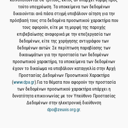
τούτο υποχρέωση. Τα υποκείμενα των δεδομένων
δικαιούνται ανά πάσα στιγμή υποβάλουν αίτηση για την
πρόσβασή τους στα δεδομένα προσωπικού χαρακτήρα που
τους αφορούν, είτε με τη μορφή της παροχής
επιβεβαίωσης αναφορικά με την επεξεργασία των
δεδομένων, είτε της χορήγησης αντιγράφου των
δεδομένων αυτών. Σε περίπτωση παραβίασης των
δικαιωμάτων για την προστασία των δεδομένων
προσωπικού χαρακτήρα, τα υποκείμενα των δεδομένων
έχουν το δικαίωμα να υποβάλουν καταγγελία στην Αρχή
Προστασίας Δεδομένων Προσωπικού Χαρακτήρα
(
www.dpa.gr
).Για τα θέματα που αφορούν την προστασία
των δεδομένων προσωπικού χαρακτήρα υπάρχει η
δυνατότητα επικοινωνίας με τον Υπεύθυνο Προστασίας
Δεδομένων στην ηλεκτρονική διεύθυνση
dpo@zeuxis.org.gr
.