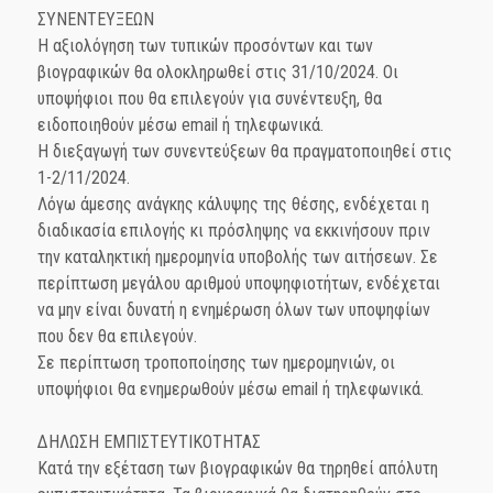
ΣΥΝΕΝΤΕΥΞΕΩΝ
Η αξιολόγηση των τυπικών προσόντων και των
βιογραφικών θα ολοκληρωθεί στις 31/10/2024. Οι
υποψήφιοι που θα επιλεγούν για συνέντευξη, θα
ειδοποιηθούν μέσω email ή τηλεφωνικά.
Η διεξαγωγή των συνεντεύξεων θα πραγματοποιηθεί στις
1-2/11/2024.
Λόγω άμεσης ανάγκης κάλυψης της θέσης, ενδέχεται η
διαδικασία επιλογής κι πρόσληψης να εκκινήσουν πριν
την καταληκτική ημερομηνία υποβολής των αιτήσεων. Σε
περίπτωση μεγάλου αριθμού υποψηφιοτήτων, ενδέχεται
να μην είναι δυνατή η ενημέρωση όλων των υποψηφίων
που δεν θα επιλεγούν.
Σε περίπτωση τροποποίησης των ημερομηνιών, οι
υποψήφιοι θα ενημερωθούν μέσω email ή τηλεφωνικά.
ΔΗΛΩΣΗ ΕΜΠΙΣΤΕΥΤΙΚΟΤΗΤΑΣ
Κατά την εξέταση των βιογραφικών θα τηρηθεί απόλυτη