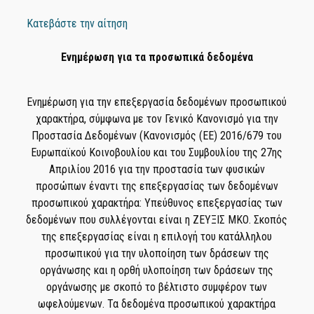
Κατεβάστε την αίτηση
Ενημέρωση για τα προσωπικά δεδομένα
Ενημέρωση για την επεξεργασία δεδομένων προσωπικού
χαρακτήρα, σύμφωνα με τον Γενικό Κανονισμό για την
Προστασία Δεδομένων (Κανονισμός (ΕΕ) 2016/679 του
Ευρωπαϊκού Κοινοβουλίου και του Συμβουλίου της 27ης
Απριλίου 2016 για την προστασία των φυσικών
προσώπων έναντι της επεξεργασίας των δεδομένων
προσωπικού χαρακτήρα: Υπεύθυνος επεξεργασίας των
δεδομένων που συλλέγονται είναι η ΖΕΥΞΙΣ ΜΚΟ. Σκοπός
της επεξεργασίας είναι η επιλογή του κατάλληλου
προσωπικού για την υλοποίηση των δράσεων της
οργάνωσης και η ορθή υλοποίηση των δράσεων της
οργάνωσης με σκοπό το βέλτιστο συμφέρον των
ωφελούμενων. Τα δεδομένα προσωπικού χαρακτήρα