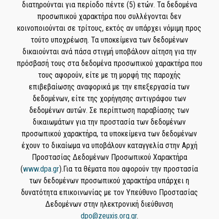
διατηρούνται για περίοδο πέντε (5) ετών. Τα δεδομένα
προσωπικού χαρακτήρα που συλλέγονται δεν
κοινοποιούνται σε τρίτους, εκτός αν υπάρχει νόμιμη προς
τούτο υποχρέωση. Τα υποκείμενα των δεδομένων
δικαιούνται ανά πάσα στιγμή υποβάλουν αίτηση για την
πρόσβασή τους στα δεδομένα προσωπικού χαρακτήρα που
τους αφορούν, είτε με τη μορφή της παροχής
επιβεβαίωσης αναφορικά με την επεξεργασία των
δεδομένων, είτε της χορήγησης αντιγράφου των
δεδομένων αυτών. Σε περίπτωση παραβίασης των
δικαιωμάτων για την προστασία των δεδομένων
προσωπικού χαρακτήρα, τα υποκείμενα των δεδομένων
έχουν το δικαίωμα να υποβάλουν καταγγελία στην Αρχή
Προστασίας Δεδομένων Προσωπικού Χαρακτήρα
(
www.dpa.gr
).Για τα θέματα που αφορούν την προστασία
των δεδομένων προσωπικού χαρακτήρα υπάρχει η
δυνατότητα επικοινωνίας με τον Υπεύθυνο Προστασίας
Δεδομένων στην ηλεκτρονική διεύθυνση
dpo@zeuxis.org.gr
.