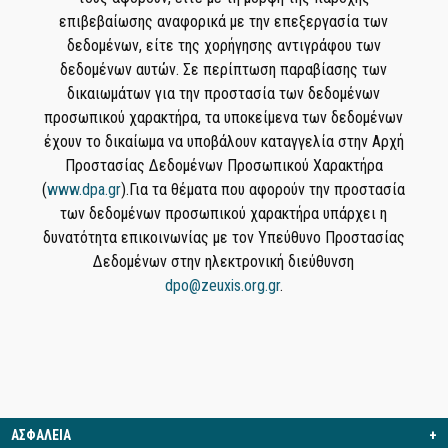
επιβεβαίωσης αναφορικά με την επεξεργασία των
δεδομένων, είτε της χορήγησης αντιγράφου των
δεδομένων αυτών. Σε περίπτωση παραβίασης των
δικαιωμάτων για την προστασία των δεδομένων
προσωπικού χαρακτήρα, τα υποκείμενα των δεδομένων
έχουν το δικαίωμα να υποβάλουν καταγγελία στην Αρχή
Προστασίας Δεδομένων Προσωπικού Χαρακτήρα
(
www.dpa.gr
).Για τα θέματα που αφορούν την προστασία
των δεδομένων προσωπικού χαρακτήρα υπάρχει η
δυνατότητα επικοινωνίας με τον Υπεύθυνο Προστασίας
Δεδομένων στην ηλεκτρονική διεύθυνση
dpo@zeuxis.org.gr
.
ΑΣΦΑΛΕΙΑ
+