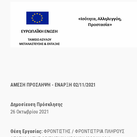
ΑΜΕΣΗ ΠΡΟΣΛΗΨΗ - ΕΝΑΡΞΗ 02/11/2021
Δημοσίευση Πρόσκλησης
26 Οκτωβρίου 2021
Θέση Εργασίας:
ΦΡΟΝΤΙΣΤΗΣ / ΦΡΟΝΤΙΣΤΡΙΑ ΠΛΗΡΟΥΣ