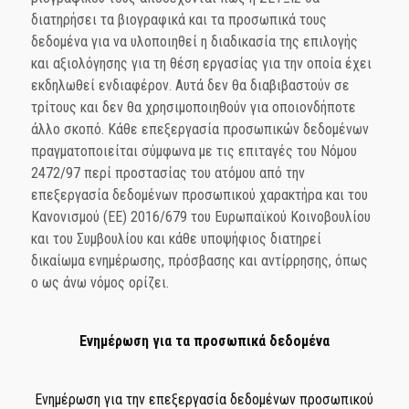
διατηρήσει τα βιογραφικά και τα προσωπικά τους
δεδομένα για να υλοποιηθεί η διαδικασία της επιλογής
και αξιολόγησης για τη θέση εργασίας για την οποία έχει
εκδηλωθεί ενδιαφέρον. Αυτά δεν θα διαβιβαστούν σε
τρίτους και δεν θα χρησιμοποιηθούν για οποιονδήποτε
άλλο σκοπό. Κάθε επεξεργασία προσωπικών δεδομένων
πραγματοποιείται σύμφωνα με τις επιταγές του Νόμου
2472/97 περί προστασίας του ατόμου από την
επεξεργασία δεδομένων προσωπικού χαρακτήρα και του
Κανονισμού (ΕΕ) 2016/679 του Ευρωπαϊκού Κοινοβουλίου
και του Συμβουλίου και κάθε υποψήφιος διατηρεί
δικαίωμα ενημέρωσης, πρόσβασης και αντίρρησης, όπως
ο ως άνω νόμος ορίζει.
Ενημέρωση για τα προσωπικά δεδομένα
Ενημέρωση για την επεξεργασία δεδομένων προσωπικού