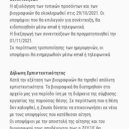
Η αξιολόγηση των τυπικών προσόντων και των
βιογραφικών θα ολοκληρωθεί στις 29/10/2021. Οι
υποψήφιοι που θα επιλεγούν για συνέντευξη, θα
ειδοποιηθούν μέσω email ή τηλεφωνικά.
Η διεξαγωγή των συνεντεύξεων θα πραγματοποιηθεί την
01/11/2021.
Σε περίπτωση τροποποίησης των ημερομηνιών, οι
υποψήφιοι θα ενημερωθούν μέσω email ή τηλεφωνικά.
Δήλωση Εμπιστευτικότητας
Κατά την εξέταση των βιογραφικών θα τηρηθεί απόλυτη
εμπιστευτικότητα. Τα βιογραφικά θα διατηρηθούν στο
αρχείο μας για περίοδο ίση με τη διάρκεια της σύμβασης
εργασίας της παρούσας θέσης. Σε περίπτωση που η θέση
δεν καλυφθεί, η Zeuxis δύναται να επικοινωνήσει εκ νέου
με τους υποψηφίους που κατέθεσαν αίτηση.
Οι υποψήφιοι με την αποστολή της αίτησης και του
βιογραφικού τους αποδέχονται πως η ΖΕΥΞΙΣ θα