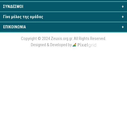
ΣΥΝΔΕΣΜΟΙ
+
Γίνε μέλος της ομάδας
+
ΕΠΙΚΟΙΝΩΝΙΑ
+
Copyright © 2024 Zeuxis.org.gr. All Rights Reserved.
Designed & Developed by