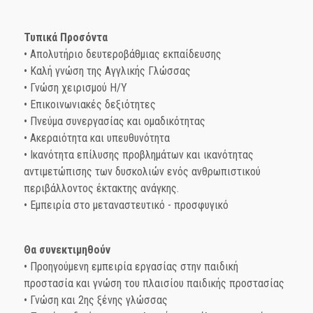
Τυπικά Προσόντα
• Απολυτήριο δευτεροβάθμιας εκπαίδευσης
• Καλή γνώση της Αγγλικής Γλώσσας
• Γνώση χειρισμού Η/Υ
• Επικοινωνιακές δεξιότητες
• Πνεύμα συνεργασίας και ομαδικότητας
• Ακεραιότητα και υπευθυνότητα
• Ικανότητα επίλυσης προβλημάτων και ικανότητας
αντιμετώπισης των δυσκολιών ενός ανθρωπιστικού
περιβάλλοντος έκτακτης ανάγκης.
• Εμπειρία στο μεταναστευτικό - προσφυγικό
Θα συνεκτιμηθούν
• Προηγούμενη εμπειρία εργασίας στην παιδική
προστασία και γνώση του πλαισίου παιδικής προστασίας
• Γνώση και 2ης ξένης γλώσσας