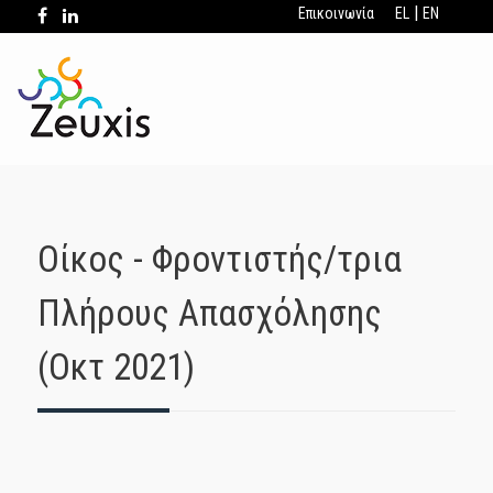
|
Επικοινωνία
EL
EN
Oίκος - Φροντιστής/τρια
Πλήρους Απασχόλησης
(Οκτ 2021)