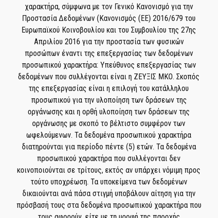
χαρακτήρα, σύμφωνα με τον Γενικό Κανονισμό για την
Προστασία Δεδομένων (Κανονισμός (ΕΕ) 2016/679 του
Ευρωπαϊκού Κοινοβουλίου και του Συμβουλίου της 27ης
Απριλίου 2016 για την προστασία των φυσικών
προσώπων έναντι της επεξεργασίας των δεδομένων
προσωπικού χαρακτήρα: Υπεύθυνος επεξεργασίας των
δεδομένων που συλλέγονται είναι η ΖΕΥΞΙΣ ΜΚΟ. Σκοπός
της επεξεργασίας είναι η επιλογή του κατάλληλου
προσωπικού για την υλοποίηση των δράσεων της
οργάνωσης και η ορθή υλοποίηση των δράσεων της
οργάνωσης με σκοπό το βέλτιστο συμφέρον των
ωφελούμενων. Τα δεδομένα προσωπικού χαρακτήρα
διατηρούνται για περίοδο πέντε (5) ετών. Τα δεδομένα
προσωπικού χαρακτήρα που συλλέγονται δεν
κοινοποιούνται σε τρίτους, εκτός αν υπάρχει νόμιμη προς
τούτο υποχρέωση. Τα υποκείμενα των δεδομένων
δικαιούνται ανά πάσα στιγμή υποβάλουν αίτηση για την
πρόσβασή τους στα δεδομένα προσωπικού χαρακτήρα που
τους αφορούν, είτε με τη μορφή της παροχής