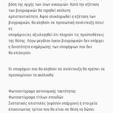
βάση της αρχής των ίσων ευκαιριών. Κατά την εξέταση
των βιογραφικών θα τηρηθεί απόλυτη
εμπιστευτικότητα. Αφού ολοκληρωθεί η εξέταση των
βιογραφικών, θα κληθούν σε προσωπική συνέντευξη όσοι/
ες
υποψήφιοι/ες αξιολογηθεί ότι πληρούν τις προϋποθέσεις
της θέσης. Λόγω μεγάλου όγκου βιογραφικών δεν υπάρχει
η δυνατότητα ενημέρωσης των υποψήφιων που δεν
θα επιλεγούν.
Οι υποψήφιοι που θα κληθούν σε συνέντευξη θα πρέπει να
προσκομίσουν τα ακόλουθα:
Φωτοαντίγραφο αστυνομικής ταυτότητας
Φωτοαντίγραφα τίτλων σπουδών
Συστατικές επιστολές (εφόσον υπάρχουν) ή στοιχεία
επικοινωνίας τρίτου που θα είναι σε θέση να δώσει