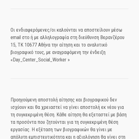
Οι ενδιαφερόμενες/οι καλούνται να αποστείλουν μέσω
email στο
ή με αλληλογραφία στη διεύθυνση Βερανζέρου
15, ΤΚ 10677 Αθήνα την αίτηση και το αναλυτικό
βιογραφικό τους, με αναγραφόμενη την ένδειξη
«Day_Center_Social_Worker »
Προηγούμενη αποστολή αίτησης και βιογραφικού δεν
ισχύουν και θα χρειαστεί να γίνει αποστολή εκ νέου για
τη συγκεκριμένη θέση. Κάθε αίτηση θα εξεταστεί με βάση
τα προσόντα που ζητούνται για τη συγκεκριμένη θέση
εργασίας. Η εξέταση των βιογραφικών θα γίνει με
απόλυτη εμπιστευτικότητα και η αξιολόγηση θα γίνει στη