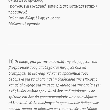
αντικείμενο εργασίας
Προηγούμενη εργασιακή εμπειρία στο μεταναστευτικό /
προσφυγικό
Γνώση και άλλης ξένης γλώσσας
Εθελοντική εργασία
[1]
Οι υποψήφιοι με την αποστολή της αίτησης και του
βιογραφικού τους αποδέχονται πως η ΖΕΥΞΙΣ θα
διατηρήσει τ
α βιογραφικά
και τα προσωπικά τους
δεδομένα για να υλοποιηθεί η διαδικασία της επιλογής
και αξιολόγησης για τη θέση εργασίας για την οποία έχει
εκδηλωθεί ενδιαφέρον. Αυτά δεν θα διαβιβαστούν σε
τρίτους και δεν θα χρησιμοποιηθούν για οποιονδήποτε
άλλο σκοπό. Κάθε επεξεργασία προσωπικών δεδομένων
πραγματοποιείται σύμφωνα με τις επιταγές του Νόμου