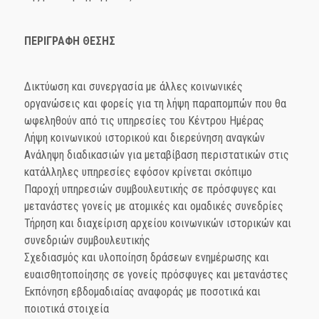
ΠΕΡΙΓΡΑΦΗ ΘΕΣΗΣ
Δικτύωση και συνεργασία με άλλες κοινωνικές
οργανώσεις και φορείς για τη λήψη παραπομπών που θα
ωφεληθούν από τις υπηρεσίες του Κέντρου Ημέρας
Λήψη κοινωνικού ιστορικού και διερεύνηση αναγκών
Ανάληψη διαδικασιών για μεταβίβαση περιστατικών στις
κατάλληλες υπηρεσίες εφόσον κρίνεται σκόπιμο
Παροχή υπηρεσιών συμβουλευτικής σε πρόσφυγες και
μετανάστες γονείς με ατομικές και ομαδικές συνεδρίες
Τήρηση και διαχείριση αρχείου κοινωνικών ιστορικών και
συνεδριών συμβουλευτικής
Σχεδιασμός και υλοποίηση δράσεων ενημέρωσης και
ευαισθητοποίησης σε γονείς πρόσφυγες και μετανάστες
Εκπόνηση εβδομαδιαίας αναφοράς με ποσοτικά και
ποιοτικά στοιχεία