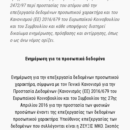
2472/97 περί προστασίας του ατόμου από την
επεξεργασία δεδομένων προσωπικού χαρακτήρα και του
Κανονισμού (ΕΕ) 2016/679 του Ευρωπαϊκού Κοινοβουλίου
και του Συμβουλίου
και κάθε υποψήφιος διατηρεί
δικαίωμα ενημέρωσης, πρόσβασης και αντίρρησης, όπως
ο ως άνω νόμος ορίζει.
Ενημέρωση για τα προσωπικά δεδομένα
Ενημέρωση για την επεξεργασία δεδομένων προσωπικού
χαρακτήρα, σύμφωνα με τον Γενικό Κανονισμό για την
Προστασία Δεδομένων (Κανονισμός (ΕΕ) 2016/679 του
Ευρωπαϊκού Κοινοβουλίου και του Συμβουλίου της 27ης
Απριλίου 2016 για την προστασία των φυσικών
προσώπων έναντι της επεξεργασίας των δεδομένων
προσωπικού χαρακτήρα: Υπεύθυνος επεξεργασίας των
δεδομένων που συλλέγονται είναι η ΖΕΥΞΙΣ ΜΚΟ. Σκοπός