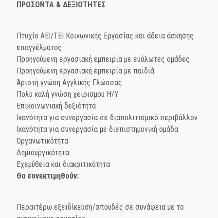
ΠΡΟΣΟΝΤΑ & ΔΕΞΙΟΤΗΤΕΣ
Πτυχίο ΑΕΙ/ΤΕΙ Κοινωνικής Εργασίας και άδεια άσκησης
επαγγέλματος
Προηγούμενη εργασιακή εμπειρία με ευάλωτες ομάδες
Προηγούμενη εργασιακή εμπειρία με παιδιά
Άριστη γνώση Αγγλικής Γλώσσας
Πολύ καλή γνώση χειρισμού Η/Υ
Επικοινωνιακή δεξιότητα
Ικανότητα για συνεργασία σε διαπολιτισμικό περιβάλλον
Ικανότητα για συνεργασία με διεπιστημονική ομάδα
Οργανωτικότητα
Δημιουργικότητα
Εχεμύθεια και διακριτικότητα
Θα συνεκτιμηθούν:
Περαιτέρω εξειδίκευση/σπουδές σε συνάφεια με το