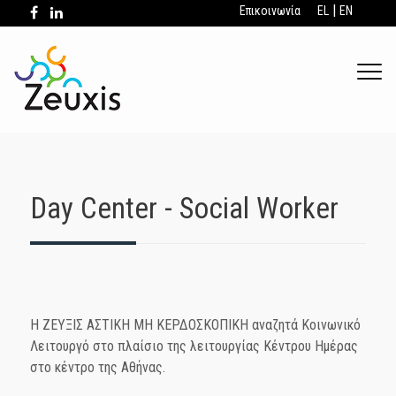
|
Επικοινωνία
EL
EN
.
Day Center - Social Worker
Η ΖΕΥΞΙΣ ΑΣΤΙΚΗ ΜΗ ΚΕΡΔΟΣΚΟΠΙΚΗ αναζητά Κοινωνικό
Λειτουργό στο πλαίσιο της λειτουργίας Κέντρου Ημέρας
στο κέντρο της Αθήνας.