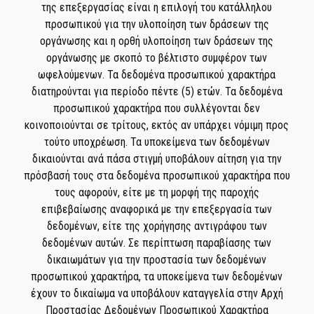
της επεξεργασίας είναι η επιλογή του κατάλληλου
προσωπικού για την υλοποίηση των δράσεων της
οργάνωσης και η ορθή υλοποίηση των δράσεων της
οργάνωσης με σκοπό το βέλτιστο συμφέρον των
ωφελούμενων. Τα δεδομένα προσωπικού χαρακτήρα
διατηρούνται για περίοδο πέντε (5) ετών. Τα δεδομένα
προσωπικού χαρακτήρα που συλλέγονται δεν
κοινοποιούνται σε τρίτους, εκτός αν υπάρχει νόμιμη προς
τούτο υποχρέωση. Τα υποκείμενα των δεδομένων
δικαιούνται ανά πάσα στιγμή υποβάλουν αίτηση για την
πρόσβασή τους στα δεδομένα προσωπικού χαρακτήρα που
τους αφορούν, είτε με τη μορφή της παροχής
επιβεβαίωσης αναφορικά με την επεξεργασία των
δεδομένων, είτε της χορήγησης αντιγράφου των
δεδομένων αυτών. Σε περίπτωση παραβίασης των
δικαιωμάτων για την προστασία των δεδομένων
προσωπικού χαρακτήρα, τα υποκείμενα των δεδομένων
έχουν το δικαίωμα να υποβάλουν καταγγελία στην Αρχή
Προστασίας Δεδομένων Προσωπικού Χαρακτήρα