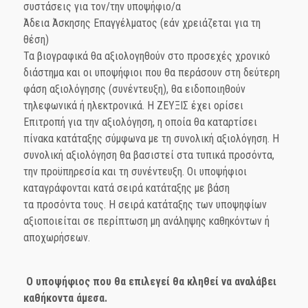
συστάσεις για τον/την υποψήφιο/α
Άδεια Άσκησης Επαγγέλματος (εάν χρειάζεται για τη
θέση)
Τα βιογραφικά θα αξιολογηθούν στο προσεχές χρονικό
διάστημα και οι υποψήφιοι που θα περάσουν στη δεύτερη
φάση αξιολόγησης (συνέντευξη), θα ειδοποιηθούν
τηλεφωνικά ή ηλεκτρονικά. Η ΖΕΥΞΙΣ έχει ορίσει
Επιτροπή για την αξιολόγηση, η οποία θα καταρτίσει
πίνακα κατάταξης σύμφωνα με τη συνολική αξιολόγηση. Η
συνολική αξιολόγηση θα βασιστεί στα τυπικά προσόντα,
την προϋπηρεσία και τη συνέντευξη. Οι υποψήφιοι
καταγράφονται κατά σειρά κατάταξης με βάση
τα προσόντα τους. Η σειρά κατάταξης των υποψηφίων
αξιοποιείται σε περίπτωση μη ανάληψης καθηκόντων ή
αποχωρήσεων.
Ο υποψήφιος που θα επιλεγεί θα κληθεί να αναλάβει
καθήκοντα άμεσα.