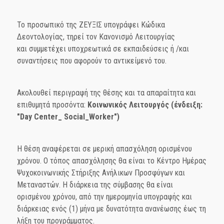
Το προσωπικό της ΖΕΥΞΙΣ υπογράφει Κώδικα
Δεοντολογίας, τηρεί τον Κανονισμό Λειτουργίας
και συμμετέχει υποχρεωτικά σε εκπαιδεύσεις ή /και
συναντήσεις που αφορούν το αντικείμενό του.
Ακολουθεί περιγραφή της θέσης και τα απαραίτητα και
επιθυμητά προσόντα:
Κοινωνικός Λειτουργός (ένδειξη:
"Day Center_ Social_Worker")
Η θέση αναφέρεται σε μερική απασχόληση ορισμένου
χρόνου. Ο τόπος απασχόλησης θα είναι το Κέντρο Ημέρας
Ψυχοκοινωνικής Στήριξης Ανήλικων Προσφύγων και
Μεταναστών. Η διάρκεια της σύμβασης θα είναι
ορισμένου χρόνου, από την ημερομηνία υπογραφής και
διάρκειας ενός (1) μήνα με δυνατότητα ανανέωσης έως τη
λήξη του προγράμματος.