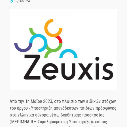
19/06/2024
Από την 1η Μαΐου 2023, στο πλαίσιο των ειδικών στόχων
του έργου «Υποστήριξη ασυνόδευτων παιδιών πρόσφυγες
στα ελληνικά σύνορα μέσω βοηθητικής προστασίας
(ΜΕΡΙΜΝΑ ΙΙ – Συμπληρωματική Υποστήριξη)» και ως