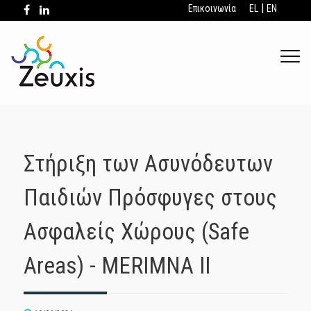
|
Επικοινωνία
EL
EN
.
Στήριξη των Ασυνόδευτων
Παιδιών Πρόσφυγες στους
Ασφαλείς Χώρους (Safe
Areas) - MERIMNA II