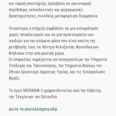
και νομική υποστήριξη, πρόσβαση σε υγειονομική
περίθαλψη, εκπαιδευτικές και ψυχαγωγικές
δραστηριότητες, συνοδεία, μεταφορά και διερμηνεία.
Γενικότερα, η στήριξη συμβάλλει σε μια ενσωμάτωση
χωρίς αποκλεισμούς και σε μια προετοιμασία των
παιδιών για την επόμενη φάση που είναι εκείνη της
μετάβασής τους σε Κέντρα Φιλοξενίας Ασυνόδευτων
Ανηλίκων στην ηπειρωτική χώρα.
Οι υπηρεσίες παρέχονται σε συνεργασία με την Υπηρεσία
Υποδοχής και Ταυτοποίησης, την Υπηρεσία Ασύλου, τον
Εθνικό Οργανισμό Δημόσιας Υγείας, και τις Εισαγγελικές
Αρχές.
Το έργο MERIMNA II χρηματοδοτείται από την Ελβετία,
την Τσεχία και την Ολλανδία.
Δείτε τα αποτελέσματα εδώ